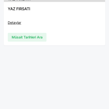
YAZ FIRSATI
Detaylar
Müsait Tarihleri Ara